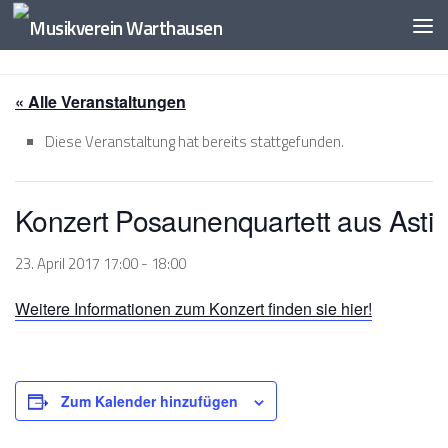
Zum Inhalt springen
« Alle Veranstaltungen
Diese Veranstaltung hat bereits stattgefunden.
Konzert Posaunenquartett aus Asti
23. April 2017 17:00
-
18:00
Weitere Informationen zum Konzert finden sie hier!
Zum Kalender hinzufügen