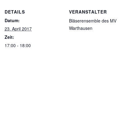
DETAILS
VERANSTALTER
Datum:
Bläserensemble des MV
Warthausen
23. April 2017
Zeit:
17:00 - 18:00